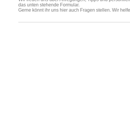
das unten stehende Formular.
Gerne könnt ihr uns hier auch Fragen stellen. Wir helfe