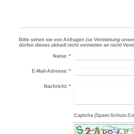
Bitte sehen sie von Anfragen zur Vermietung unser
dürfen dieses aktuell nicht vermieten an nicht Vere
Name:
*
E-Mail-Adresse:
*
Nachricht:
*