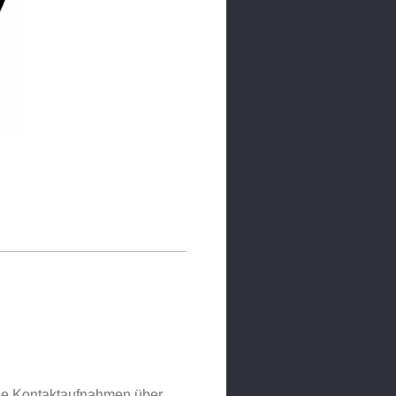
che Kontaktaufnahmen über