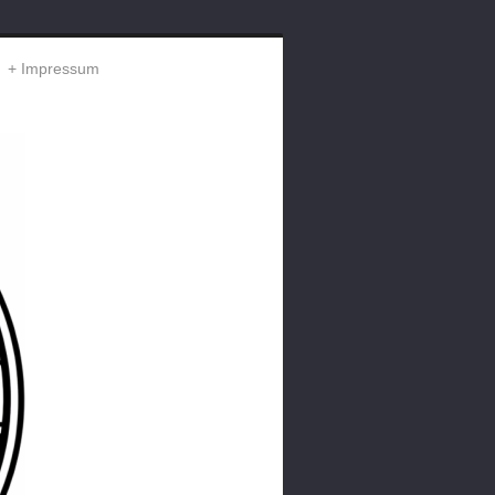
Impressum