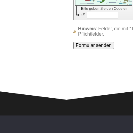
Bitte geben Sie den Code ein
↺
Hinweis
: Felder, die mit
*
Pflichtfelder.