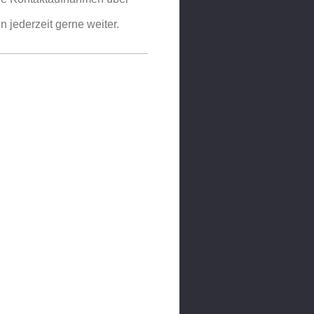
n jederzeit gerne weiter.