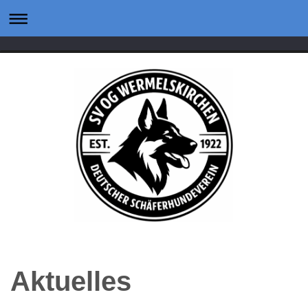
Aktuelles